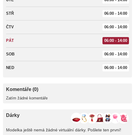
STŘ
06:00 - 14:00
ČTV
06:00 - 14:00
PÁT
06:00 - 14:00
SOB
06:00 - 14:00
NED
06:00 - 14:00
Komentáře (0)
Zatím žádné komentáře
Dárky
Modelka ještě nemá žádné virtuální dárky. Pošlete ten první!