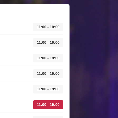
11:00 - 19:00
11:00 - 19:00
11:00 - 19:00
11:00 - 19:00
11:00 - 19:00
11:00 - 19:00