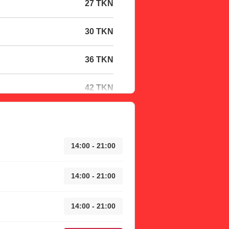
27 TKN
30 TKN
36 TKN
42 TKN
14:00 - 21:00
14:00 - 21:00
14:00 - 21:00